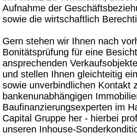
Aufnahme der Geschäftsbeziehun
sowie die wirtschaftlich Berecht
Gern stehen wir Ihnen nach vor
Bonitätsprüfung für eine Besich
ansprechenden Verkaufsobjekte
und stellen Ihnen gleichteitig e
sowie unverbindlichen Kontakt 
bankenunabhängigen Immobilie
Baufinanzierungsexperten im H
Capital Gruppe her - hierbei prof
unseren Inhouse-Sonderkonditio