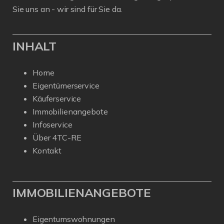
Sie uns an - wir sind für Sie da.
INHALT
Home
Eigentümerservice
Käuferservice
Immobilienangebote
Infoservice
Über 4TC-RE
Kontakt
IMMOBILIENANGEBOTE
Eigentumswohnungen