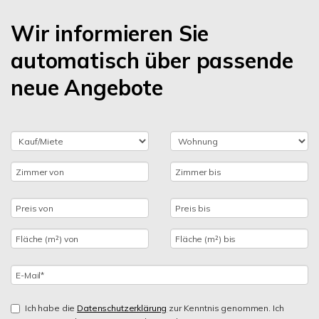
Wir informieren Sie
automatisch über passende
neue Angebote
Ich habe die
Datenschutzerklärung
zur Kenntnis genommen. Ich