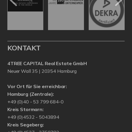
KONTAKT
4TREE CAPITAL Real Estate GmbH
Neuer Wall 35 | 20354 Hamburg
Vor Ort für Sie erreichbar:
Hamburg (Zentrale):
+49 (0)40 - 53 799 684-0
Kreis Stormarn:
+49 (0)4532 - 5043894
Kreis Segeberg: