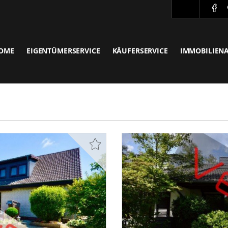
OME
EIGENTÜMERSERVICE
KÄUFERSERVICE
IMMOBILIEN