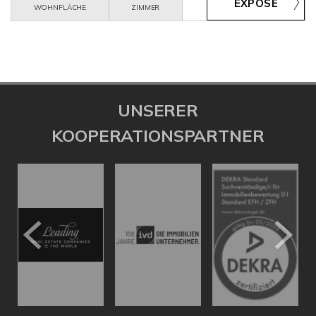
WOHNFLÄCHE
ZIMMER
UNSERER
KOOPERATIONSPARTNER