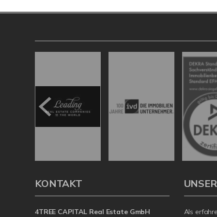
KONTAKT
UNSER
4TREE CAPITAL Real Estate GmbH
Als erfahr