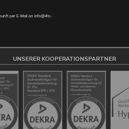
ukunft per E-Mail an info@4tc-
UNSERER KOOPERATIONSPARTNER