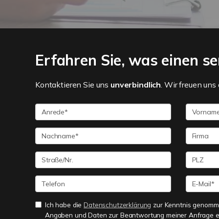
Erfahren Sie, was einen se
Kontaktieren Sie uns
unverbindlich
. Wir freuen uns 
Ich habe die
Datenschutzerklärung
zur Kenntnis genomme
Angaben und Daten zur Beantwortung meiner Anfrage e