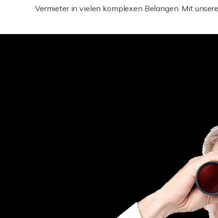
Vermieter in vielen komplexen Belangen. Mit unserer