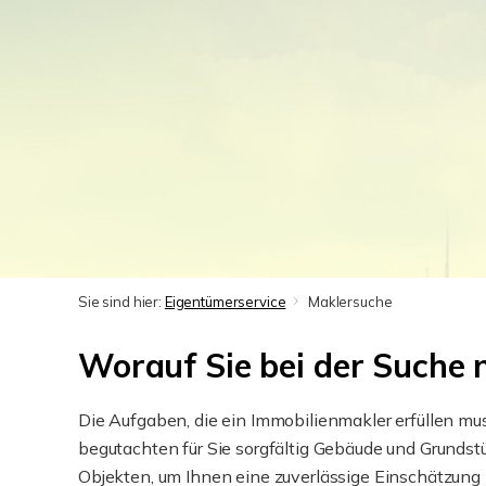
Sie sind hier:
Eigentümerservice
Maklersuche
Worauf Sie bei der Suche 
Die Aufgaben, die ein Immobilienmakler erfüllen m
begutachten für Sie sorgfältig Gebäude und Grundst
Objekten, um Ihnen eine zuverlässige Einschätzung 