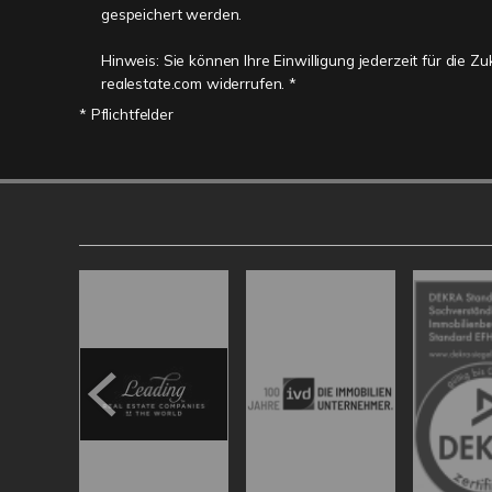
gespeichert werden.
Hinweis: Sie können Ihre Einwilligung jederzeit für die Z
realestate.com widerrufen. *
* Pflichtfelder