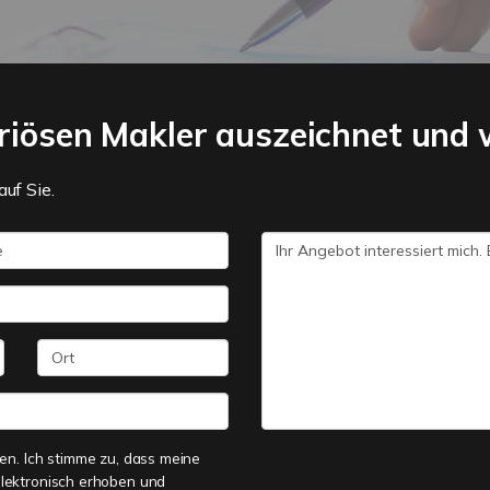
riösen Makler auszeichnet und w
auf Sie.
n. Ich stimme zu, dass meine
lektronisch erhoben und