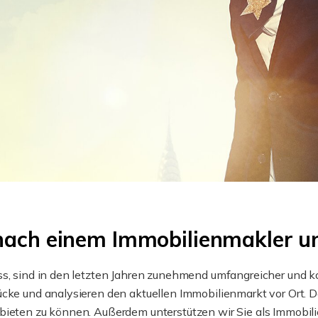
nach einem Immobilienmakler un
uss, sind in den letzten Jahren zunehmend umfangreicher und
ücke und analysieren den aktuellen Immobilienmarkt vor Ort. 
bieten zu können. Außerdem unterstützen wir Sie als Immobili