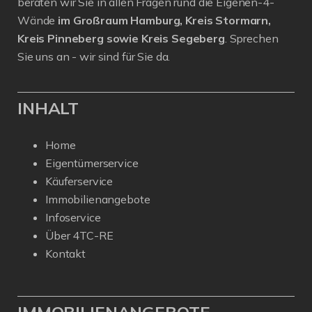
beraten wir Sie in allen Fragen rund die Eigenen-4-
Wände
im Großraum Hamburg, Kreis Stormarn,
Kreis Pinneberg sowie Kreis Segeberg
. Sprechen
Sie uns an - wir sind für Sie da.
INHALT
Home
Eigentümerservice
Käuferservice
Immobilienangebote
Infoservice
Über 4TC-RE
Kontakt