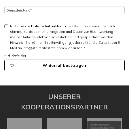
Ich habe die
Datenschutzerklärung
zur Kenntnis genommen. Ich
stimme zu, dass meine Angaben und Daten zur Beantwortung
meiner Anfrage elektronisch erhoben und gespeichert werden.
Hinweis
: Sie können Ihre Einwilligung jederzeit für die Zukunft per E-
Mail an info@4tc-realestate.com widerrufen. *
* Pflichtfelder
Widerruf bestätigen
UNSERER
KOOPERATIONSPARTNER