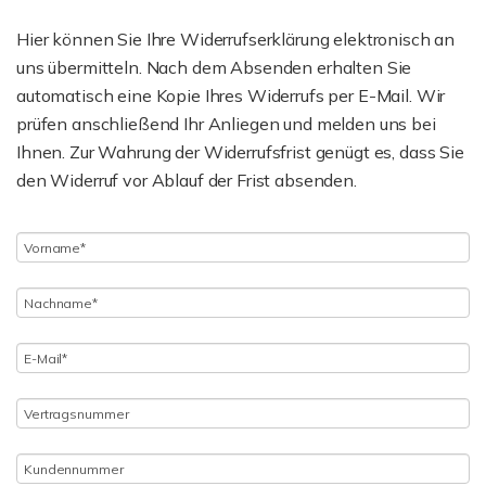
Hier können Sie Ihre Widerrufserklärung elektronisch an
uns übermitteln. Nach dem Absenden erhalten Sie
automatisch eine Kopie Ihres Widerrufs per E-Mail. Wir
prüfen anschließend Ihr Anliegen und melden uns bei
Ihnen. Zur Wahrung der Widerrufsfrist genügt es, dass Sie
den Widerruf vor Ablauf der Frist absenden.