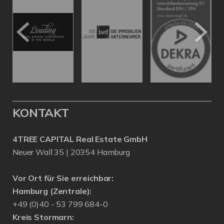
KONTAKT
4TREE CAPITAL Real Estate GmbH
Neuer Wall 35 | 20354 Hamburg
Vor Ort für Sie erreichbar:
Hamburg (Zentrale):
+49 (0)40 - 53 799 684-0
Kreis Stormarn: