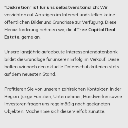
"Diskretion" ist für uns selbstverständlich:
Wir
verzichten auf Anzeigen im Internet und stellen keine
öffentlichen Bilder und Grundrisse zur Verfügung. Diese
Herausforderung nehmen wir, die
4Tree Capital Real
Estate
, gerne an.
Unsere langjährig aufgebaute Interessentendatenbank
bildet die Grundlage für unseren Erfolg im Verkauf. Diese
halten wir nach den aktuelle Datenschutzkriterien stets
auf dem neuesten Stand.
Profitieren Sie von unseren zahlreichen Kontakten in der
Region: Junge Familien, Unternehmer, Handwerker sowie
Investoren fragen uns regelmäßig nach geeigneten
Objekten. Machen Sie sich diese Vielfalt zunutze.