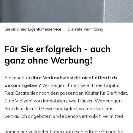
Sie sind hier:
Eigentümerservice
Diskrete Vermittlung
Für Sie erfolgreich - auch
ganz ohne Werbung!
Sie möchten
Ihre Verkaufsabsicht nicht öffentlich
bekanntgeben?
Wir zeigen Ihnen, wie 4Tree Capital
Real Estate dennoch den passenden Käufer für Sie findet.
Eine Vielzahl von Immobilien, wie Häuser, Wohnungen,
Grundstücke und Gewerbeobjekte, werden von uns
vertraulich angeboten und ebenso vertraulich vermittelt.
Immobilienverkäufer haben unterschiedliche Gründe für