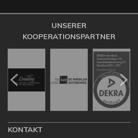
UNSERER
KOOPERATIONSPARTNER
KONTAKT