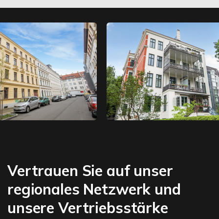
Vertrauen Sie auf unser
regionales Netzwerk und
unsere Vertriebsstärke