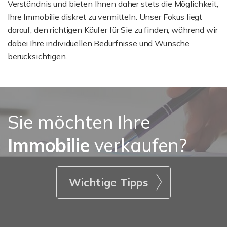
Verständnis und bieten Ihnen daher stets die Möglichkeit,
Ihre Immobilie diskret zu vermitteln. Unser Fokus liegt
darauf, den richtigen Käufer für Sie zu finden, während wir
dabei Ihre individuellen Bedürfnisse und Wünsche
berücksichtigen.
Sie möchten Ihre
Immobilie
verkaufen?
Wichtige Tipps