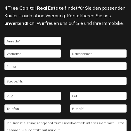
4Tree Capital Real Estate
findet für Sie den passenden
Käufer - auch ohne Werbung. Kontaktieren Sie uns
unverbindlich
. Wir freuen uns auf Sie und Ihre Immobilie.