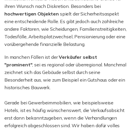
ihren Wunsch nach Diskretion. Besonders bei
hochwertigen Objekten
spielt der Sicherheitsaspekt
eine entscheidende Rolle. Es gibt jedoch auch zahlreiche
andere Faktoren, wie Scheidungen, Familienstreitigkeiten,
Todesfälle, Arbeitsplatzwechsel, Pensionierung oder eine
vorübergehende finanzielle Belastung.
In manchen Fällen ist der
Verkäufer selbst
"prominent"
, sei es regional oder überregional. Manchmal
zeichnet sich das Gebäude selbst durch seine
Besonderheit aus, wie zum Beispiel ein Gutshaus oder ein
historisches Bauwerk.
Gerade bei Gewerbeimmobilien, wie beispielsweise
Hotels, ist es häufig wünschenswert, die Verkaufsabsicht
erst dann bekanntzugeben, wenn die Verhandlungen
erfolgreich abgeschlossen sind. Wir haben dafür volles