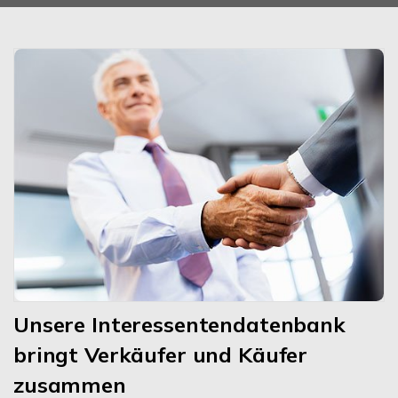
Unsere Interessentendatenbank
bringt Verkäufer und Käufer
zusammen