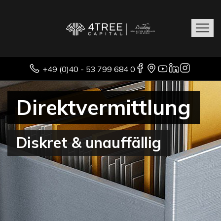
+49 (0)40 - 53 799 684 0
Direktvermittlung
Diskret & unauffällig