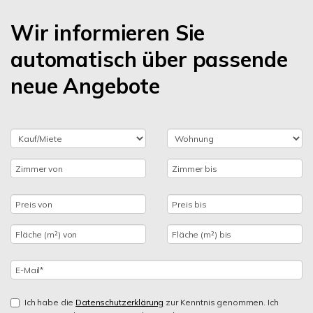
Wir informieren Sie
automatisch über passende
neue Angebote
Ich habe die
Datenschutzerklärung
zur Kenntnis genommen. Ich