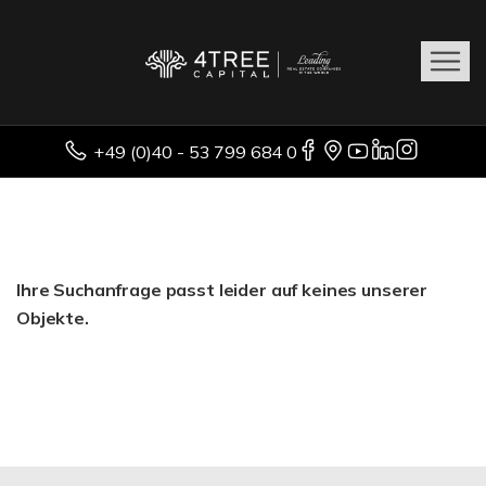
+49 (0)40 - 53 799 684 0
Ihre Suchanfrage passt leider auf keines unserer
Objekte.