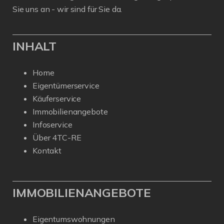
Sie uns an - wir sind für Sie da.
INHALT
Home
Eigentümerservice
Käuferservice
Immobilienangebote
Infoservice
Über 4TC-RE
Kontakt
IMMOBILIENANGEBOTE
Eigentumswohnungen