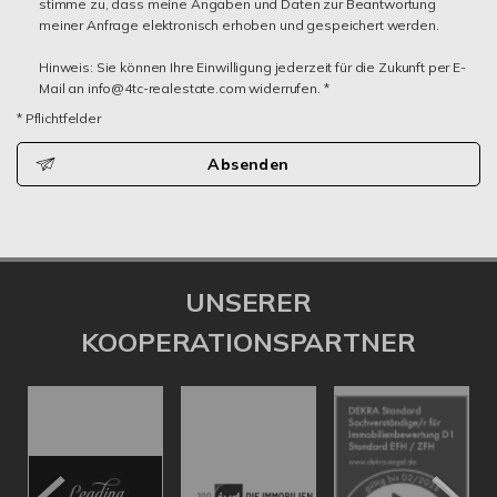
stimme zu, dass meine Angaben und Daten zur Beantwortung
meiner Anfrage elektronisch erhoben und gespeichert werden.
Hinweis: Sie können Ihre Einwilligung jederzeit für die Zukunft per E-
Mail an info@4tc-realestate.com widerrufen. *
* Pflichtfelder
Absenden
UNSERER
KOOPERATIONSPARTNER