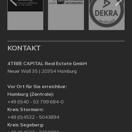
KONTAKT
4TREE CAPITAL Real Estate GmbH
Neuer Wall 35 | 20354 Hamburg
Vor Ort für Sie erreichbar:
Hamburg (Zentrale):
+49 (0)40 - 53 799 684-0
Kreis Stormarn:
+49 (0)4532 - 5043894
Kreis Segeberg: