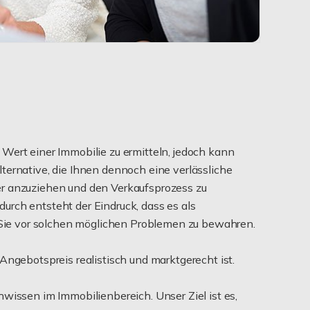
Wert einer Immobilie zu ermitteln, jedoch kann
lternative, die Ihnen dennoch eine verlässliche
er anzuziehen und den Verkaufsprozess zu
durch entsteht der Eindruck, dass es als
, Sie vor solchen möglichen Problemen zu bewahren.
 Angebotspreis realistisch und marktgerecht ist.
wissen im Immobilienbereich. Unser Ziel ist es,