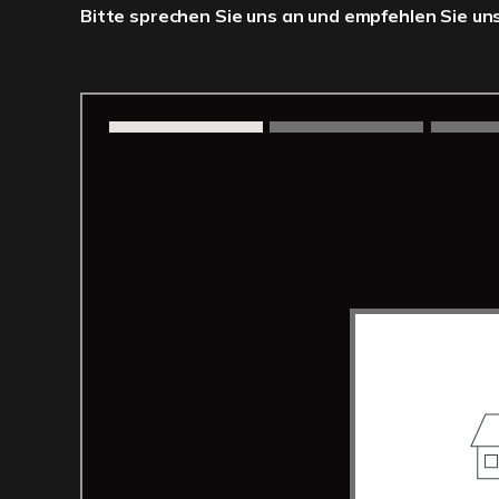
Bitte sprechen Sie uns an und empfehlen Sie uns