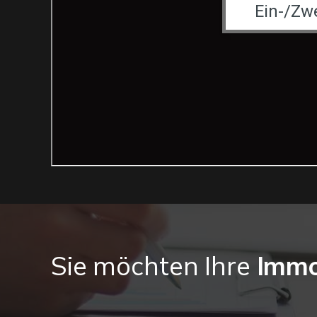
Sie möchten Ihre
Immo