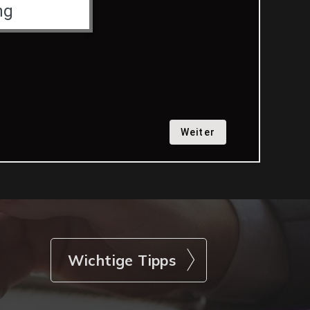
Wichtige Tipps