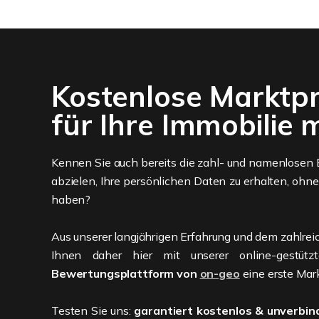
Kostenlose Marktp
für Ihre Immobili
Kennen Sie auch bereits die zahl- und namenlosen 
abzielen, Ihre persönlichen Daten zu erhalten, ohne
haben?
Aus unserer langjährigen Erfahrung und dem zahlrei
Ihnen daher hier mit unserer online-gestü
Bewertungsplattform von
on-geo
eine erste Mark
Testen Sie uns:
garantiert kostenlos & unverbind