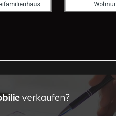
bilie
verkaufen?