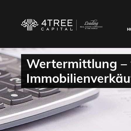
H
Wertermittlung – 
Immobilienverkäu